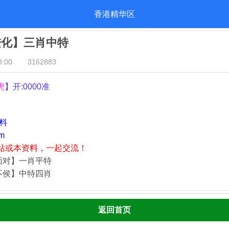
香港精华区
进化】三肖中特
:00
3162883
虎
】开:0000准
资料
m
站或本资料，一起交流！
面对】一肖平特
不侯】中特四肖
返回首页